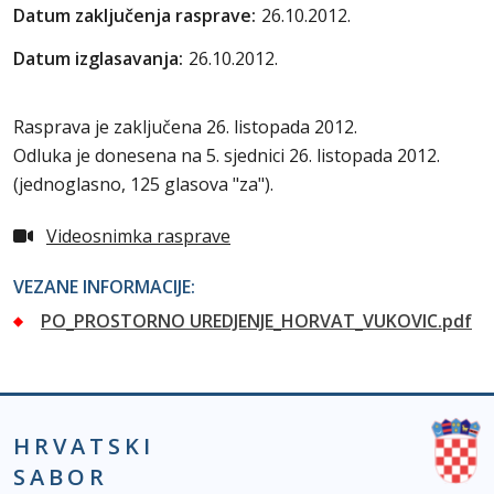
Datum zaključenja rasprave:
26.10.2012.
Datum izglasavanja:
26.10.2012.
Rasprava je zaključena 26. listopada 2012.
Odluka je donesena na 5. sjednici 26. listopada 2012.
(jednoglasno, 125 glasova "za").
Videosnimka rasprave
VEZANE INFORMACIJE:
PO_PROSTORNO UREDJENJE_HORVAT_VUKOVIC.pdf
HRVATSKI
SABOR