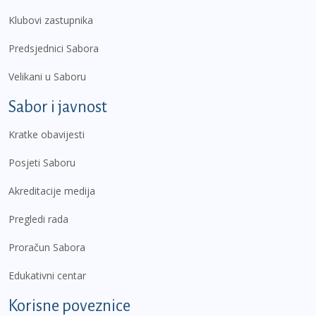
Klubovi zastupnika
Predsjednici Sabora
Velikani u Saboru
Sabor i javnost
Kratke obavijesti
Posjeti Saboru
Akreditacije medija
Pregledi rada
Proračun Sabora
Edukativni centar
Korisne poveznice