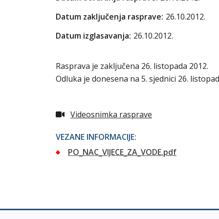
Datum zaključenja rasprave:
26.10.2012.
Datum izglasavanja:
26.10.2012.
Rasprava je zaključena 26. listopada 2012.
Odluka je donesena na 5. sjednici 26. listopad
Videosnimka rasprave
VEZANE INFORMACIJE:
PO_NAC_VIJECE_ZA_VODE.pdf