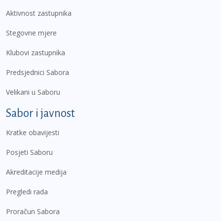
Aktivnost zastupnika
Stegovne mjere
Klubovi zastupnika
Predsjednici Sabora
Velikani u Saboru
Sabor i javnost
Kratke obavijesti
Posjeti Saboru
Akreditacije medija
Pregledi rada
Proračun Sabora