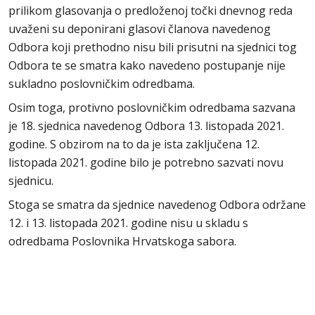
prilikom glasovanja o predloženoj točki dnevnog reda
uvaženi su deponirani glasovi članova navedenog
Odbora koji prethodno nisu bili prisutni na sjednici tog
Odbora te se smatra kako navedeno postupanje nije
sukladno poslovničkim odredbama.
Osim toga, protivno poslovničkim odredbama sazvana
je 18. sjednica navedenog Odbora 13. listopada 2021.
godine. S obzirom na to da je ista zaključena 12.
listopada 2021. godine bilo je potrebno sazvati novu
sjednicu.
Stoga se smatra da sjednice navedenog Odbora održane
12. i 13. listopada 2021. godine nisu u skladu s
odredbama Poslovnika Hrvatskoga sabora.