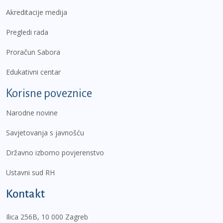
Akreditacije medija
Pregledi rada
Proračun Sabora
Edukativni centar
Korisne poveznice
Narodne novine
Savjetovanja s javnošću
Državno izborno povjerenstvo
Ustavni sud RH
Kontakt
Ilica 256B, 10 000 Zagreb