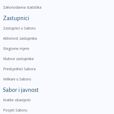
Zakonodavna statistika
Zastupnici
Zastupnici u Saboru
Aktivnost zastupnika
Stegovne mjere
Klubovi zastupnika
Predsjednici Sabora
Velikani u Saboru
Sabor i javnost
Kratke obavijesti
Posjeti Saboru