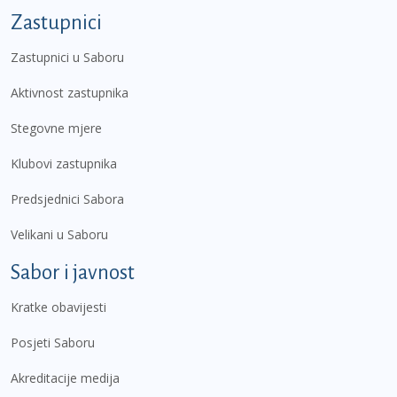
Zastupnici
Zastupnici u Saboru
Aktivnost zastupnika
Stegovne mjere
Klubovi zastupnika
Predsjednici Sabora
Velikani u Saboru
Sabor i javnost
Kratke obavijesti
Posjeti Saboru
Akreditacije medija