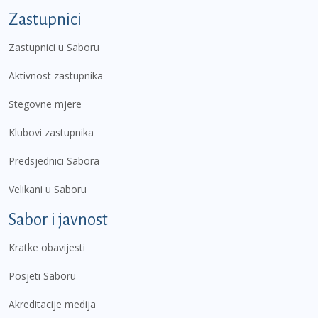
Zastupnici
Zastupnici u Saboru
Aktivnost zastupnika
Stegovne mjere
Klubovi zastupnika
Predsjednici Sabora
Velikani u Saboru
Sabor i javnost
Kratke obavijesti
Posjeti Saboru
Akreditacije medija