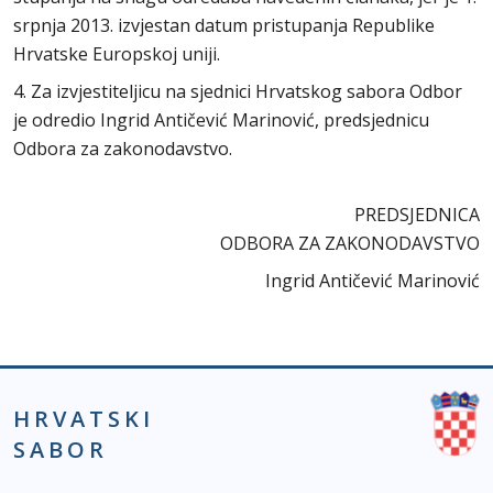
srpnja 2013. izvjestan datum pristupanja Republike
Hrvatske Europskoj uniji.
4. Za izvjestiteljicu na sjednici Hrvatskog sabora Odbor
je odredio Ingrid Antičević Marinović, predsjednicu
Odbora za zakonodavstvo.
PREDSJEDNICA
ODBORA ZA ZAKONODAVSTVO
Ingrid Antičević Marinović
HRVATSKI
SABOR