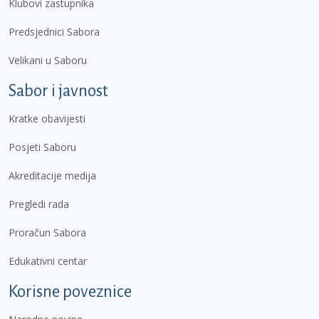
Klubovi zastupnika
Predsjednici Sabora
Velikani u Saboru
Sabor i javnost
Kratke obavijesti
Posjeti Saboru
Akreditacije medija
Pregledi rada
Proračun Sabora
Edukativni centar
Korisne poveznice