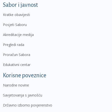
Sabor i javnost
Kratke obavijesti
Posjeti Saboru
Akreditacije medija
Pregledi rada
Proračun Sabora
Edukativni centar
Korisne poveznice
Narodne novine
Savjetovanja s javnošću
Državno izborno povjerenstvo