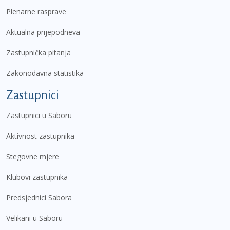
Plenarne rasprave
Aktualna prijepodneva
Zastupnička pitanja
Zakonodavna statistika
Zastupnici
Zastupnici u Saboru
Aktivnost zastupnika
Stegovne mjere
Klubovi zastupnika
Predsjednici Sabora
Velikani u Saboru