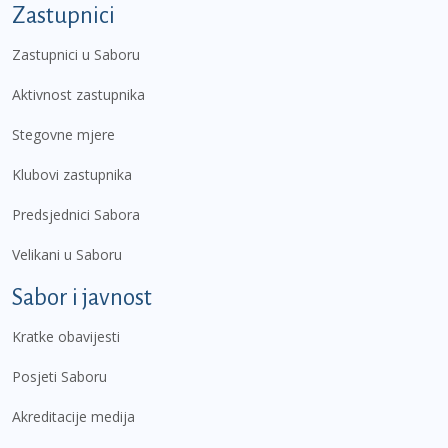
Zastupnici
Zastupnici u Saboru
Aktivnost zastupnika
Stegovne mjere
Klubovi zastupnika
Predsjednici Sabora
Velikani u Saboru
Sabor i javnost
Kratke obavijesti
Posjeti Saboru
Akreditacije medija