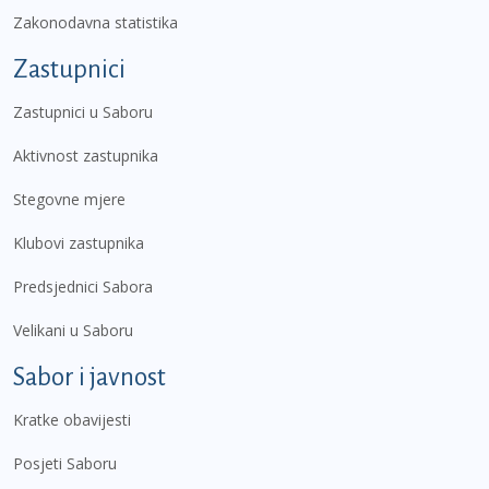
Zakonodavna statistika
Zastupnici
Zastupnici u Saboru
Aktivnost zastupnika
Stegovne mjere
Klubovi zastupnika
Predsjednici Sabora
Velikani u Saboru
Sabor i javnost
Kratke obavijesti
Posjeti Saboru