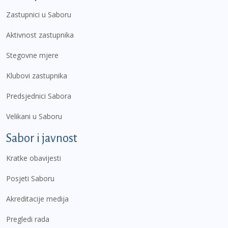
Zastupnici u Saboru
Aktivnost zastupnika
Stegovne mjere
Klubovi zastupnika
Predsjednici Sabora
Velikani u Saboru
Sabor i javnost
Kratke obavijesti
Posjeti Saboru
Akreditacije medija
Pregledi rada