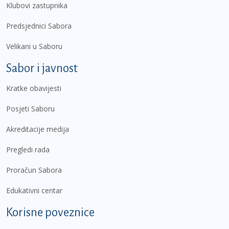
Klubovi zastupnika
Predsjednici Sabora
Velikani u Saboru
Sabor i javnost
Kratke obavijesti
Posjeti Saboru
Akreditacije medija
Pregledi rada
Proračun Sabora
Edukativni centar
Korisne poveznice