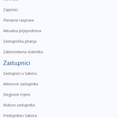
Zapisnici
Plenarne rasprave
Aktualna prijepodneva
Zastupnička pitanja
Zakonodavna statistika
Zastupnici
Zastupnici u Saboru
Aktivnost zastupnika
Stegovne mjere
Klubovi zastupnika
Predsjednici Sabora