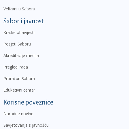
Velikani u Saboru
Sabor i javnost
Kratke obavijesti
Posjeti Saboru
Akreditacije medija
Pregledi rada
Proračun Sabora
Edukativni centar
Korisne poveznice
Narodne novine
Savjetovanja s javnošću