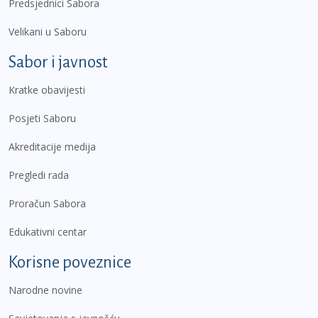
Predsjednici Sabora
Velikani u Saboru
Sabor i javnost
Kratke obavijesti
Posjeti Saboru
Akreditacije medija
Pregledi rada
Proračun Sabora
Edukativni centar
Korisne poveznice
Narodne novine