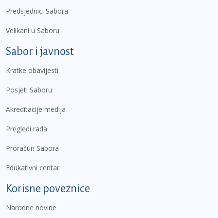
Predsjednici Sabora
Velikani u Saboru
Sabor i javnost
Kratke obavijesti
Posjeti Saboru
Akreditacije medija
Pregledi rada
Proračun Sabora
Edukativni centar
Korisne poveznice
Narodne novine