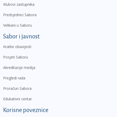
Klubovi zastupnika
Predsjednici Sabora
Velikani u Saboru
Sabor i javnost
Kratke obavijesti
Posjeti Saboru
Akreditacije medija
Pregledi rada
Proračun Sabora
Edukativni centar
Korisne poveznice