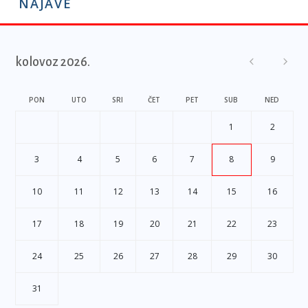
NAJAVE
kolovoz 2026.
PON
UTO
SRI
ČET
PET
SUB
NED
1
2
3
4
5
6
7
8
9
10
11
12
13
14
15
16
17
18
19
20
21
22
23
24
25
26
27
28
29
30
31