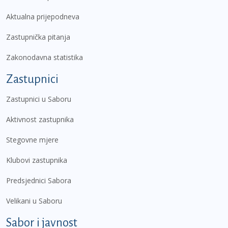
Aktualna prijepodneva
Zastupnička pitanja
Zakonodavna statistika
Zastupnici
Zastupnici u Saboru
Aktivnost zastupnika
Stegovne mjere
Klubovi zastupnika
Predsjednici Sabora
Velikani u Saboru
Sabor i javnost