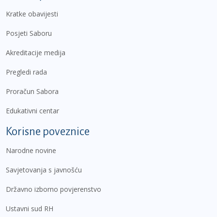
Kratke obavijesti
Posjeti Saboru
Akreditacije medija
Pregledi rada
Proračun Sabora
Edukativni centar
Korisne poveznice
Narodne novine
Savjetovanja s javnošću
Državno izborno povjerenstvo
Ustavni sud RH