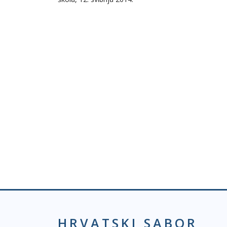
HRVATSKI SABOR