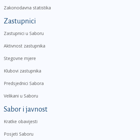
Zakonodavna statistika
Zastupnici
Zastupnici u Saboru
Aktivnost zastupnika
Stegovne mjere
Klubovi zastupnika
Predsjednici Sabora
Velikani u Saboru
Sabor i javnost
Kratke obavijesti
Posjeti Saboru