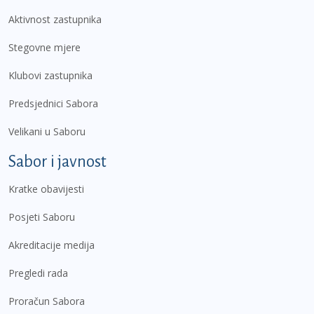
Aktivnost zastupnika
Stegovne mjere
Klubovi zastupnika
Predsjednici Sabora
Velikani u Saboru
Sabor i javnost
Kratke obavijesti
Posjeti Saboru
Akreditacije medija
Pregledi rada
Proračun Sabora