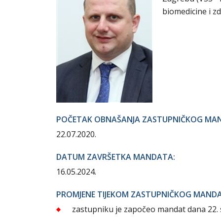
biomedicine i zd
POČETAK OBNAŠANJA ZASTUPNIČKOG MA
22.07.2020.
DATUM ZAVRŠETKA MANDATA:
16.05.2024.
PROMJENE TIJEKOM ZASTUPNIČKOG MAND
zastupniku je započeo mandat dana 22. 