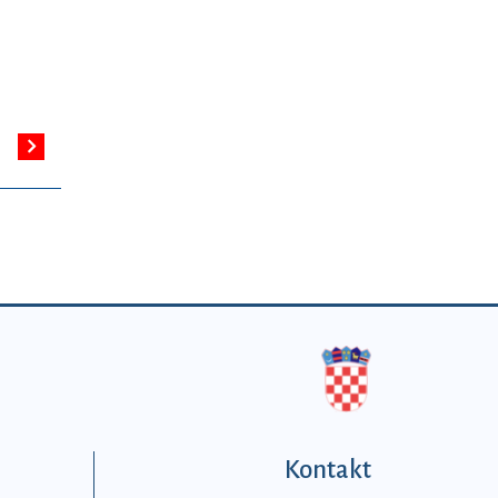
Kontakt