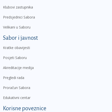
Klubovi zastupnika
Predsjednici Sabora
Velikani u Saboru
Sabor i javnost
Kratke obavijesti
Posjeti Saboru
Akreditacije medija
Pregledi rada
Proračun Sabora
Edukativni centar
Korisne poveznice