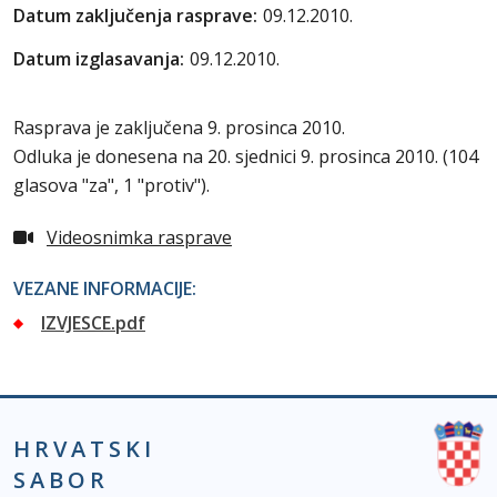
Datum zaključenja rasprave:
09.12.2010.
Datum izglasavanja:
09.12.2010.
Rasprava je zaključena 9. prosinca 2010.
Odluka je donesena na 20. sjednici 9. prosinca 2010. (104
glasova "za", 1 "protiv").
Videosnimka rasprave
VEZANE INFORMACIJE:
IZVJESCE.pdf
HRVATSKI
SABOR