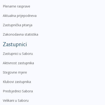
Plenarne rasprave
Aktualna prijepodneva
Zastupnička pitanja
Zakonodavna statistika
Zastupnici
Zastupnici u Saboru
Aktivnost zastupnika
Stegovne mjere
Klubovi zastupnika
Predsjednici Sabora
Velikani u Saboru