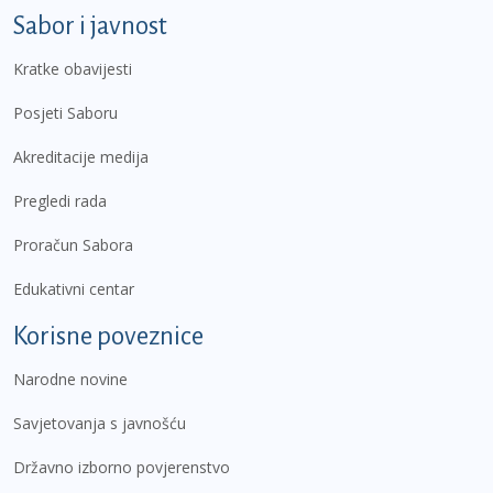
Sabor i javnost
Kratke obavijesti
Posjeti Saboru
Akreditacije medija
Pregledi rada
Proračun Sabora
Edukativni centar
Korisne poveznice
Narodne novine
Savjetovanja s javnošću
Državno izborno povjerenstvo