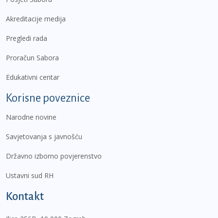
Akreditacije medija
Pregledi rada
Proračun Sabora
Edukativni centar
Korisne poveznice
Narodne novine
Savjetovanja s javnošću
Državno izborno povjerenstvo
Ustavni sud RH
Kontakt