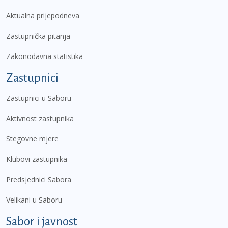
Aktualna prijepodneva
Zastupnička pitanja
Zakonodavna statistika
Zastupnici
Zastupnici u Saboru
Aktivnost zastupnika
Stegovne mjere
Klubovi zastupnika
Predsjednici Sabora
Velikani u Saboru
Sabor i javnost