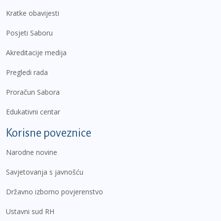
Kratke obavijesti
Posjeti Saboru
Akreditacije medija
Pregledi rada
Proračun Sabora
Edukativni centar
Korisne poveznice
Narodne novine
Savjetovanja s javnošću
Državno izborno povjerenstvo
Ustavni sud RH