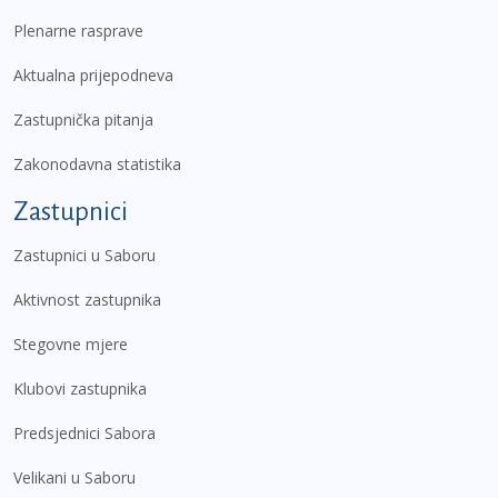
Plenarne rasprave
Aktualna prijepodneva
Zastupnička pitanja
Zakonodavna statistika
Zastupnici
Zastupnici u Saboru
Aktivnost zastupnika
Stegovne mjere
Klubovi zastupnika
Predsjednici Sabora
Velikani u Saboru