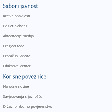
Sabor i javnost
Kratke obavijesti
Posjeti Saboru
Akreditacije medija
Pregledi rada
Proračun Sabora
Edukativni centar
Korisne poveznice
Narodne novine
Savjetovanja s javnošću
Državno izborno povjerenstvo