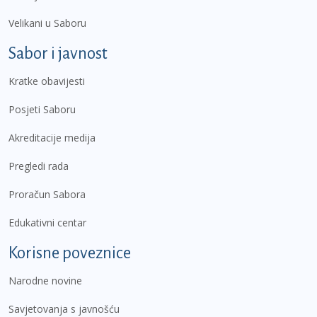
Velikani u Saboru
Sabor i javnost
Kratke obavijesti
Posjeti Saboru
Akreditacije medija
Pregledi rada
Proračun Sabora
Edukativni centar
Korisne poveznice
Narodne novine
Savjetovanja s javnošću