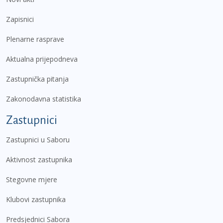
Zapisnici
Plenarne rasprave
Aktualna prijepodneva
Zastupnička pitanja
Zakonodavna statistika
Zastupnici
Zastupnici u Saboru
Aktivnost zastupnika
Stegovne mjere
Klubovi zastupnika
Predsjednici Sabora