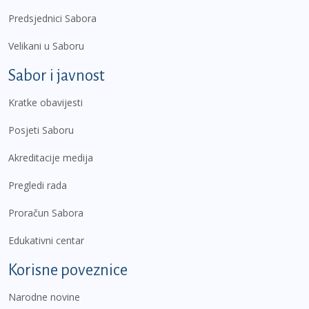
Predsjednici Sabora
Velikani u Saboru
Sabor i javnost
Kratke obavijesti
Posjeti Saboru
Akreditacije medija
Pregledi rada
Proračun Sabora
Edukativni centar
Korisne poveznice
Narodne novine