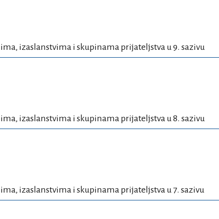
lima, izaslanstvima i skupinama prijateljstva u 9. sazivu
lima, izaslanstvima i skupinama prijateljstva u 8. sazivu
lima, izaslanstvima i skupinama prijateljstva u 7. sazivu