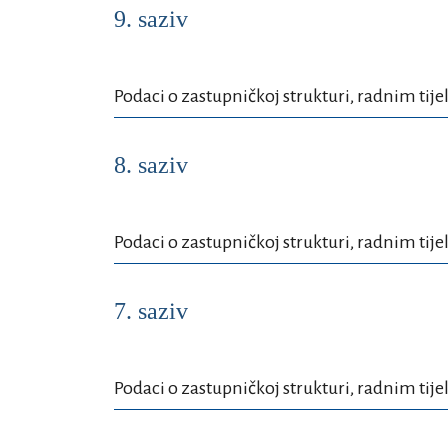
9. saziv
Podaci o zastupničkoj strukturi, radnim tije
8. saziv
Podaci o zastupničkoj strukturi, radnim tije
7. saziv
Podaci o zastupničkoj strukturi, radnim tije