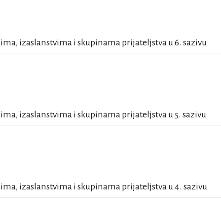
lima, izaslanstvima i skupinama prijateljstva u 6. sazivu
lima, izaslanstvima i skupinama prijateljstva u 5. sazivu
lima, izaslanstvima i skupinama prijateljstva u 4. sazivu