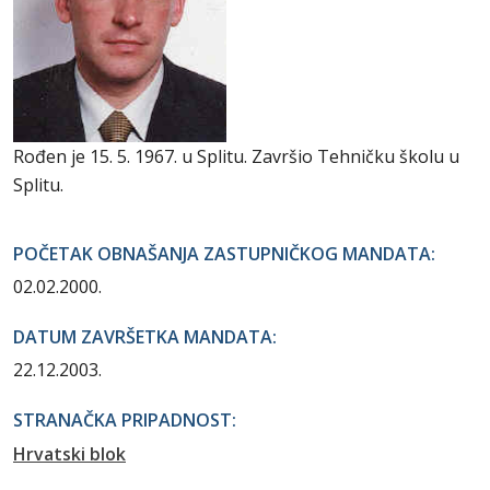
Rođen je 15. 5. 1967. u Splitu. Završio Tehničku školu u
Splitu.
POČETAK OBNAŠANJA ZASTUPNIČKOG MANDATA:
02.02.2000.
DATUM ZAVRŠETKA MANDATA:
22.12.2003.
STRANAČKA PRIPADNOST:
Hrvatski blok