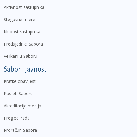
Aktivnost zastupnika
Stegovne mjere
Klubovi zastupnika
Predsjednici Sabora
Velikani u Saboru
Sabor i javnost
Kratke obavijesti
Posjeti Saboru
Akreditacije medija
Pregledi rada
Proračun Sabora