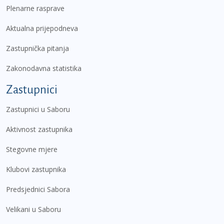
Plenarne rasprave
Aktualna prijepodneva
Zastupnička pitanja
Zakonodavna statistika
Zastupnici
Zastupnici u Saboru
Aktivnost zastupnika
Stegovne mjere
Klubovi zastupnika
Predsjednici Sabora
Velikani u Saboru