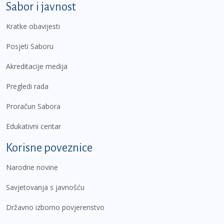
Sabor i javnost
Kratke obavijesti
Posjeti Saboru
Akreditacije medija
Pregledi rada
Proračun Sabora
Edukativni centar
Korisne poveznice
Narodne novine
Savjetovanja s javnošću
Državno izborno povjerenstvo