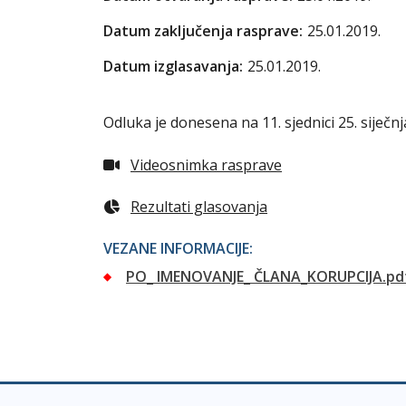
Datum zaključenja rasprave:
25.01.2019.
Datum izglasavanja:
25.01.2019.
Odluka je donesena na 11. sjednici 25. siječnj
Videosnimka rasprave
Rezultati glasovanja
VEZANE INFORMACIJE:
PO_ IMENOVANJE_ ČLANA_KORUPCIJA.pd