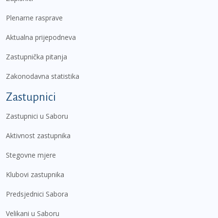
Plenarne rasprave
Aktualna prijepodneva
Zastupnička pitanja
Zakonodavna statistika
Zastupnici
Zastupnici u Saboru
Aktivnost zastupnika
Stegovne mjere
Klubovi zastupnika
Predsjednici Sabora
Velikani u Saboru