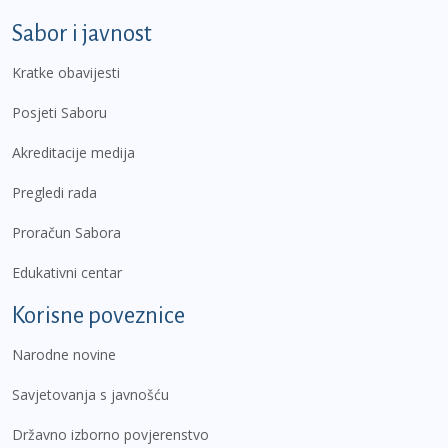
Sabor i javnost
Kratke obavijesti
Posjeti Saboru
Akreditacije medija
Pregledi rada
Proračun Sabora
Edukativni centar
Korisne poveznice
Narodne novine
Savjetovanja s javnošću
Državno izborno povjerenstvo