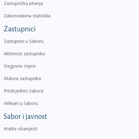
Zastupnička pitanja
Zakonodavna statistika
Zastupnici
Zastupnici u Saboru
Aktivnost zastupnika
Stegovne mjere
Klubovi zastupnika
Predsjednici Sabora
Velikani u Saboru
Sabor i javnost
Kratke obavijesti