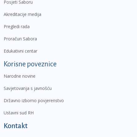
Posjeti Saboru
Akreditacije medija
Pregledi rada
Proračun Sabora
Edukativni centar
Korisne poveznice
Narodne novine
Savjetovanja s javnošću
Državno izborno povjerenstvo
Ustavni sud RH
Kontakt