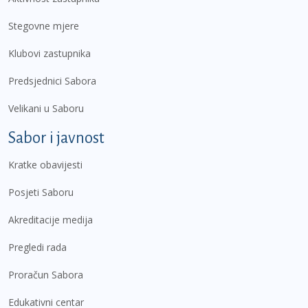
Stegovne mjere
Klubovi zastupnika
Predsjednici Sabora
Velikani u Saboru
Sabor i javnost
Kratke obavijesti
Posjeti Saboru
Akreditacije medija
Pregledi rada
Proračun Sabora
Edukativni centar