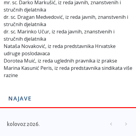
mr. sc. Darko Markušić, iz reda javnih, znanstvenih i
stručnih djelatnika
dr. sc. Dragan Medvedović, iz reda javnih, znanstvenih i
stručnih djelatnika
dr. sc. Marinko Učur, iz reda javnih, znanstvenih i
stručnih djelatnika
Nataša Novaković, iz reda predstavnika Hrvatske
udruge poslodavaca
Dorotea Muić, iz reda uglednih pravnika iz prakse
Marina Kasunić Peris, iz reda predstavnika sindikata više
razine
NAJAVE
kolovoz 2026.