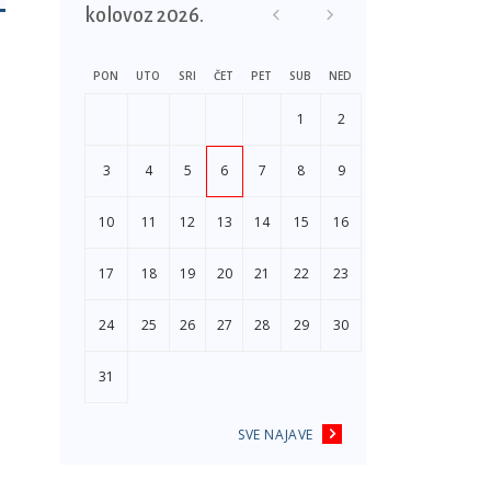
kolovoz 2026.
PON
UTO
SRI
ČET
PET
SUB
NED
1
2
3
4
5
6
7
8
9
10
11
12
13
14
15
16
17
18
19
20
21
22
23
24
25
26
27
28
29
30
31
SVE NAJAVE