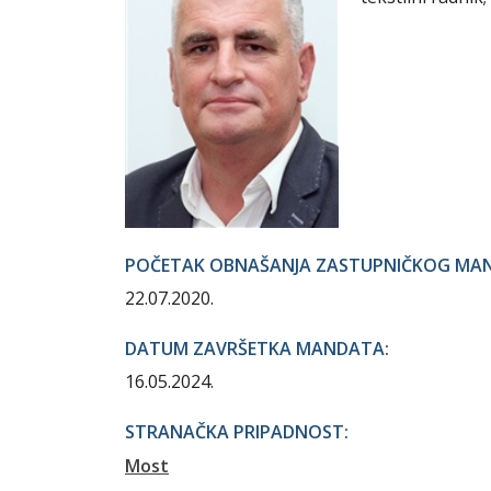
POČETAK OBNAŠANJA ZASTUPNIČKOG MA
22.07.2020.
DATUM ZAVRŠETKA MANDATA:
16.05.2024.
STRANAČKA PRIPADNOST:
Most