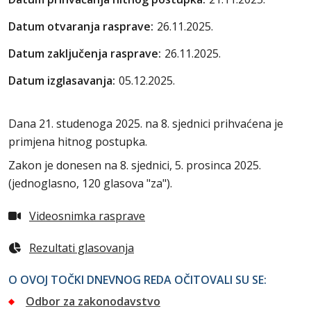
Datum otvaranja rasprave:
26.11.2025.
Datum zaključenja rasprave:
26.11.2025.
Datum izglasavanja:
05.12.2025.
Dana 21. studenoga 2025. na 8. sjednici prihvaćena je
primjena hitnog postupka.
Zakon je donesen na 8. sjednici, 5. prosinca 2025.
(jednoglasno, 120 glasova "za").
Videosnimka rasprave
Rezultati glasovanja
O OVOJ TOČKI DNEVNOG REDA OČITOVALI SU SE:
Odbor za zakonodavstvo