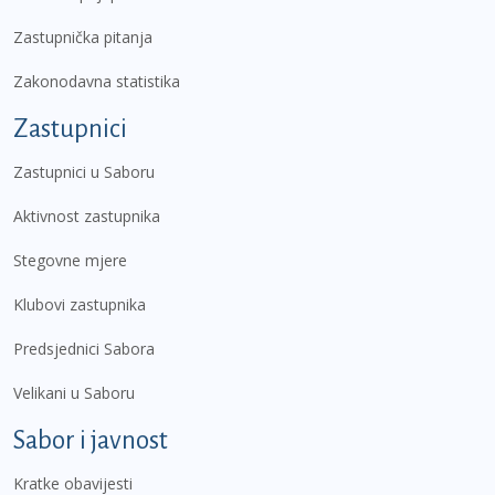
Zastupnička pitanja
Zakonodavna statistika
Zastupnici
Zastupnici u Saboru
Aktivnost zastupnika
Stegovne mjere
Klubovi zastupnika
Predsjednici Sabora
Velikani u Saboru
Sabor i javnost
Kratke obavijesti