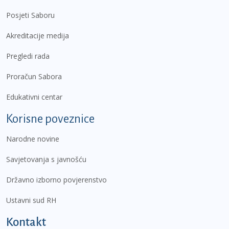
Posjeti Saboru
Akreditacije medija
Pregledi rada
Proračun Sabora
Edukativni centar
Korisne poveznice
Narodne novine
Savjetovanja s javnošću
Državno izborno povjerenstvo
Ustavni sud RH
Kontakt