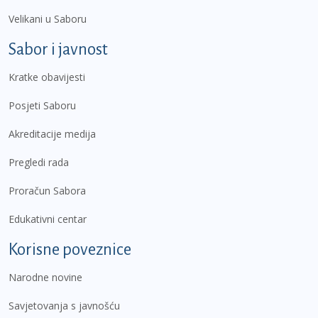
Velikani u Saboru
Sabor i javnost
Kratke obavijesti
Posjeti Saboru
Akreditacije medija
Pregledi rada
Proračun Sabora
Edukativni centar
Korisne poveznice
Narodne novine
Savjetovanja s javnošću