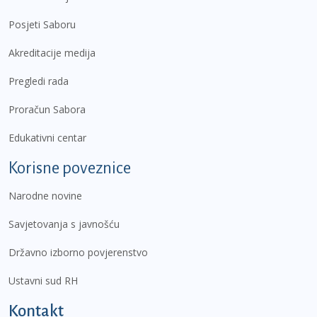
Posjeti Saboru
Akreditacije medija
Pregledi rada
Proračun Sabora
Edukativni centar
Korisne poveznice
Narodne novine
Savjetovanja s javnošću
Državno izborno povjerenstvo
Ustavni sud RH
Kontakt