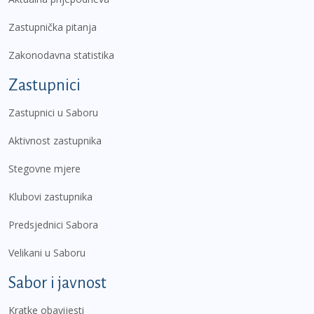
Zastupnička pitanja
Zakonodavna statistika
Zastupnici
Zastupnici u Saboru
Aktivnost zastupnika
Stegovne mjere
Klubovi zastupnika
Predsjednici Sabora
Velikani u Saboru
Sabor i javnost
Kratke obavijesti