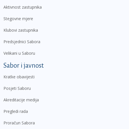
Aktivnost zastupnika
Stegovne mjere
Klubovi zastupnika
Predsjednici Sabora
Velikani u Saboru
Sabor i javnost
Kratke obavijesti
Posjeti Saboru
Akreditacije medija
Pregledi rada
Proračun Sabora