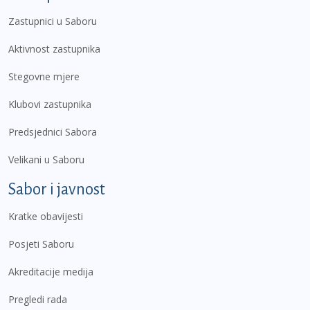
Zastupnici u Saboru
Aktivnost zastupnika
Stegovne mjere
Klubovi zastupnika
Predsjednici Sabora
Velikani u Saboru
Sabor i javnost
Kratke obavijesti
Posjeti Saboru
Akreditacije medija
Pregledi rada