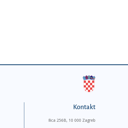
Kontakt
Ilica 256B, 10 000 Zagreb