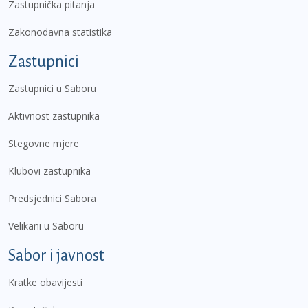
Zastupnička pitanja
Zakonodavna statistika
Zastupnici
Zastupnici u Saboru
Aktivnost zastupnika
Stegovne mjere
Klubovi zastupnika
Predsjednici Sabora
Velikani u Saboru
Sabor i javnost
Kratke obavijesti