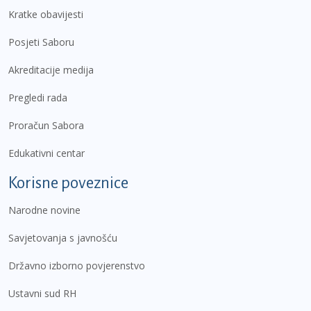
Kratke obavijesti
Posjeti Saboru
Akreditacije medija
Pregledi rada
Proračun Sabora
Edukativni centar
Korisne poveznice
Narodne novine
Savjetovanja s javnošću
Državno izborno povjerenstvo
Ustavni sud RH