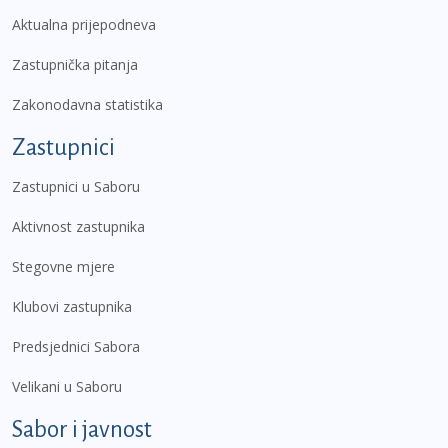
Aktualna prijepodneva
Zastupnička pitanja
Zakonodavna statistika
Zastupnici
Zastupnici u Saboru
Aktivnost zastupnika
Stegovne mjere
Klubovi zastupnika
Predsjednici Sabora
Velikani u Saboru
Sabor i javnost