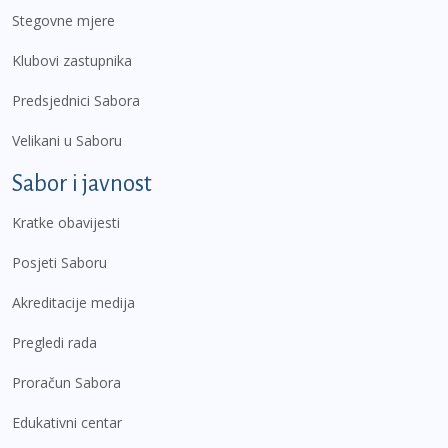
Stegovne mjere
Klubovi zastupnika
Predsjednici Sabora
Velikani u Saboru
Sabor i javnost
Kratke obavijesti
Posjeti Saboru
Akreditacije medija
Pregledi rada
Proračun Sabora
Edukativni centar